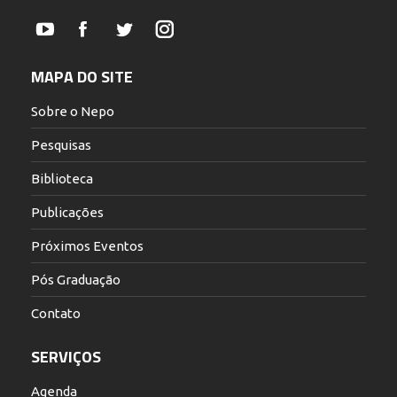
YouTube
Facebook
Twitter
Instagram
MAPA DO SITE
Sobre o Nepo
Pesquisas
Biblioteca
Publicações
Próximos Eventos
Pós Graduação
Contato
SERVIÇOS
Agenda