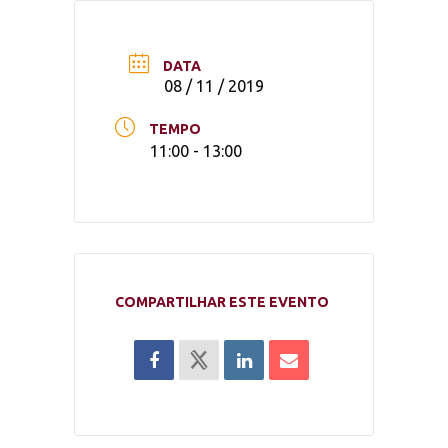
DATA
08 / 11 / 2019
TEMPO
11:00 - 13:00
COMPARTILHAR ESTE EVENTO