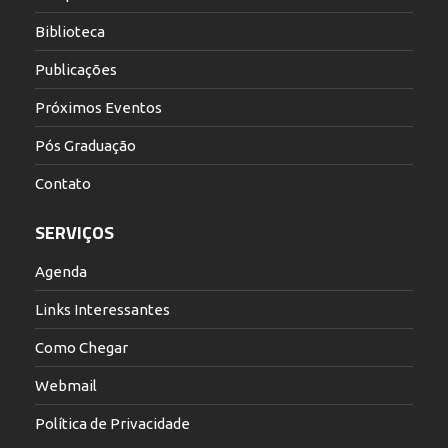
Biblioteca
Publicações
Próximos Eventos
Pós Graduação
Contato
SERVIÇOS
Agenda
Links Interessantes
Como Chegar
Webmail
Política de Privacidade