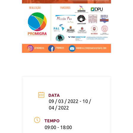
DATA
09 / 03 / 2022
- 10 /
04 / 2022
TEMPO
09:00 - 18:00