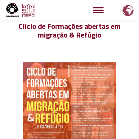
Cliclo de Formações abertas em
migração & Refúgio