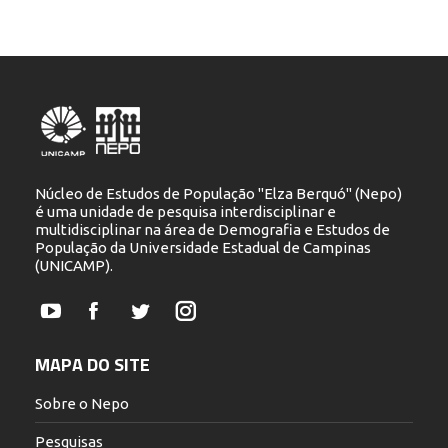
Núcleo de Estudos de População "Elza Berquó" (Nepo)
é uma unidade de pesquisa interdisciplinar e
multidisciplinar na área de Demografia e Estudos de
População da Universidade Estadual de Campinas
(UNICAMP).
YouTube
Facebook
Twitter
Instagram
MAPA DO SITE
Sobre o Nepo
Pesquisas