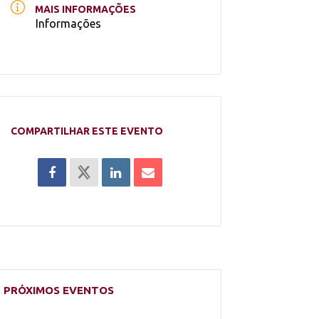
MAIS INFORMAÇÕES
Informações
COMPARTILHAR ESTE EVENTO
PRÓXIMOS EVENTOS