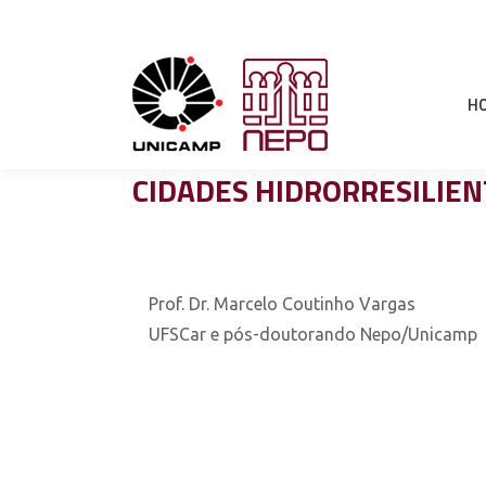
H
CIDADES HIDRORRESILIEN
Prof. Dr. Marcelo Coutinho Vargas
UFSCar e pós-doutorando Nepo/Unicamp