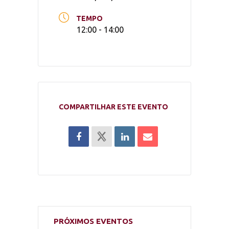
TEMPO
12:00 - 14:00
COMPARTILHAR ESTE EVENTO
PRÓXIMOS EVENTOS