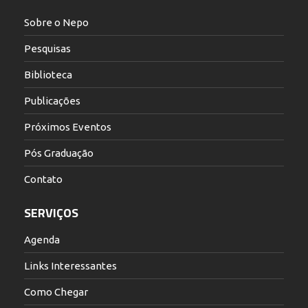
Sobre o Nepo
Pesquisas
Biblioteca
Publicações
Próximos Eventos
Pós Graduação
Contato
SERVIÇOS
Agenda
Links Interessantes
Como Chegar