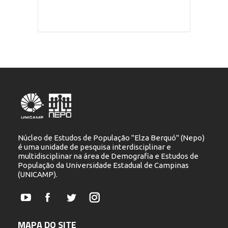
Núcleo de Estudos de População "Elza Berquó" (Nepo)
é uma unidade de pesquisa interdisciplinar e
multidisciplinar na área de Demografia e Estudos de
População da Universidade Estadual de Campinas
(UNICAMP).
YouTube
Facebook
Twitter
Instagram
MAPA DO SITE