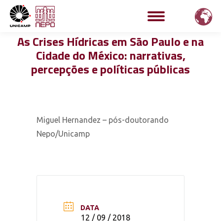
As Crises Hídricas em São Paulo e na
Cidade do México: narrativas,
percepções e políticas públicas
Miguel Hernandez – pós-doutorando
Nepo/Unicamp
DATA
12 / 09 / 2018