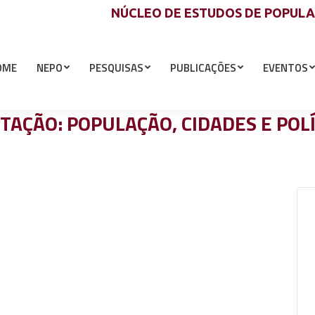
NÚCLEO DE ESTUDOS DE POPUL
OME
NEPO
PESQUISAS
PUBLICAÇÕES
EVENTOS
AÇÃO: POPULAÇÃO, CIDADES E POLÍ