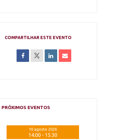
COMPARTILHAR ESTE EVENTO
PRÓXIMOS EVENTOS
10 agosto 2026
10 agosto 20
14:00
-
15:30
14:00
-
15: