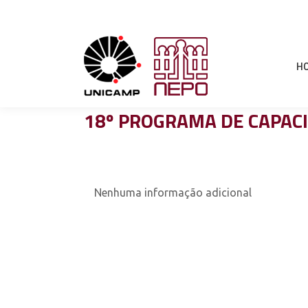
H
18º PROGRAMA DE CAPACIT
Nenhuma informação adicional