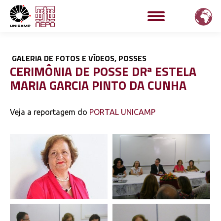
GALERIA DE FOTOS E VÍDEOS
,
POSSES
CERIMÔNIA DE POSSE DRª ESTELA
MARIA GARCIA PINTO DA CUNHA
Veja a reportagem do
PORTAL UNICAMP