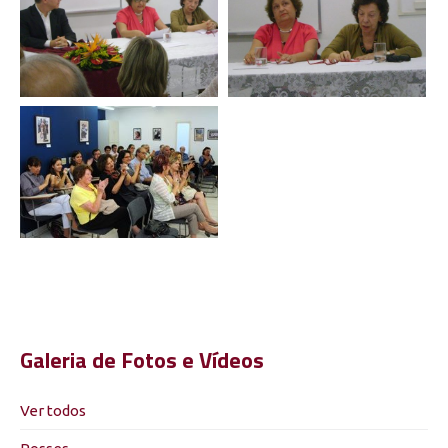
Galeria de Fotos e Vídeos
Ver todos