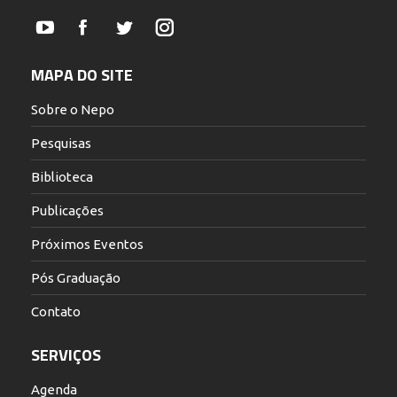
YouTube
Facebook
Twitter
Instagram
MAPA DO SITE
Sobre o Nepo
Pesquisas
Biblioteca
Publicações
Próximos Eventos
Pós Graduação
Contato
SERVIÇOS
Agenda