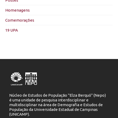
Posses
Homenagens
Comemorações
19 UPA
Núcleo de Estudos de População "Elza Berquó" (Nepo)
é uma unidade de pesquisa interdisciplinar e
multidisciplinar na área de Demografia e Estudos de
População da Universidade Estadual de Campinas
(UNICAMP).