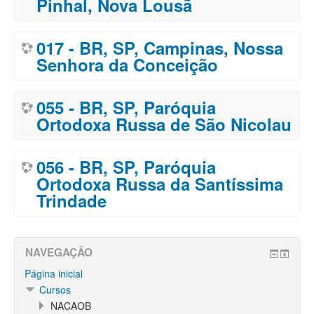
Pinhal, Nova Lousã
017 - BR, SP, Campinas, Nossa
Senhora da Conceição
055 - BR, SP, Paróquia
Ortodoxa Russa de São Nicolau
056 - BR, SP, Paróquia
Ortodoxa Russa da Santíssima
Trindade
NAVEGAÇÃO
Página inicial
Cursos
NACAOB