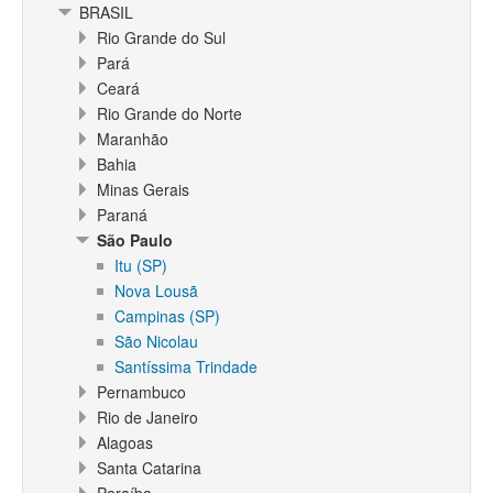
BRASIL
Rio Grande do Sul
Pará
Ceará
Rio Grande do Norte
Maranhão
Bahia
Minas Gerais
Paraná
São Paulo
Itu (SP)
Nova Lousã
Campinas (SP)
São Nicolau
Santíssima Trindade
Pernambuco
Rio de Janeiro
Alagoas
Santa Catarina