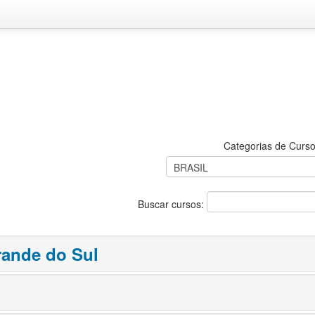
Categorias de Curso
Buscar cursos:
rande do Sul