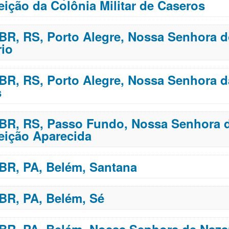
ição da Colônia Militar de Caseros
 BR, RS, Porto Alegre, Nossa Senhora 
io
 BR, RS, Porto Alegre, Nossa Senhora d
s
 BR, RS, Passo Fundo, Nossa Senhora 
ição Aparecida
 BR, PA, Belém, Santana
 BR, PA, Belém, Sé