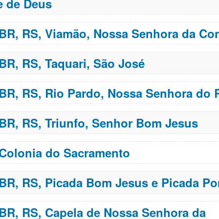
e de Deus
 BR, RS, Viamão, Nossa Senhora da Co
 BR, RS, Taquari, São José
 BR, RS, Rio Pardo, Nossa Senhora do 
 BR, RS, Triunfo, Senhor Bom Jesus
 Colonia do Sacramento
 BR, RS, Picada Bom Jesus e Picada P
 BR, RS, Capela de Nossa Senhora da