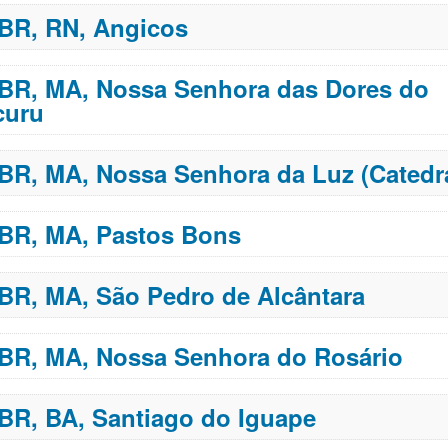
 BR, RN, Angicos
 BR, MA, Nossa Senhora das Dores do
curu
 BR, MA, Nossa Senhora da Luz (Catedra
 BR, MA, Pastos Bons
 BR, MA, São Pedro de Alcântara
 BR, MA, Nossa Senhora do Rosário
 BR, BA, Santiago do Iguape