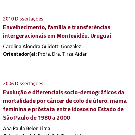
2010
Dissertações
Envelhecimento, família e transferências
intergeracionais em Montevidéu, Uruguai
Carolina Alondra Guidotti Gonzalez
Orientador(a):
Profa. Dra. Tirza Aidar
2006
Dissertações
Evolução e diferenciais socio-demográficos da
mortalidade por câncer de colo de útero, mama
feminina e próstata entre idosos no Estado de
São Paulo de 1980 a 2000
Ana Paula Belon Lima