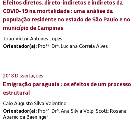
Efeitos diretos, direto-indiretos e indiretos da
COVID-19 na mortalidade : uma análise da
população residente no estado de São Paulo e no
município de Campinas
João Victor Antunes Lopes
Orientador(a):
Profª. Drª. Luciana Correia Alves
2018
Dissertações
Emigração paraguaia : os efeitos de um processo
estrutural
Caio Augusto Silva Valentino
Orientador(a):
Profª. Drª. Ana Silvia Volpi Scott; Rosana
Aparecida Baeninger