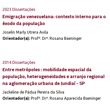
2023
Dissertações
Emigração venezuelana: contexto interno para o
êxodo da população
Joselin Marly Utrera Avila
Orientador(a):
Profª. Drª. Rosana Baeninger
2014
Dissertações
Entre metrópoles : mobilidade espacial da
população, heterogeneidades e arranjo regional
na aglomeração urbana de Jundiaí - SP
Jackeline de Pádua Pereira da Silva
Orientador(a):
Profª. Drª. Rosana Aparecida Baeninger