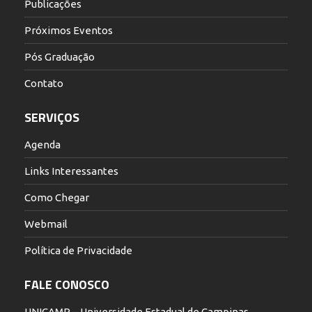
Publicações
Próximos Eventos
Pós Graduação
Contato
SERVIÇOS
Agenda
Links Interessantes
Como Chegar
Webmail
Política de Privacidade
FALE CONOSCO
UNICAMP – Universidade Estadual de Campinas