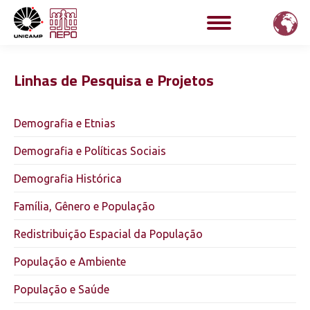
Linhas de Pesquisa e Projetos
Demografia e Etnias
Demografia e Políticas Sociais
Demografia Histórica
Família, Gênero e População
Redistribuição Espacial da População
População e Ambiente
População e Saúde