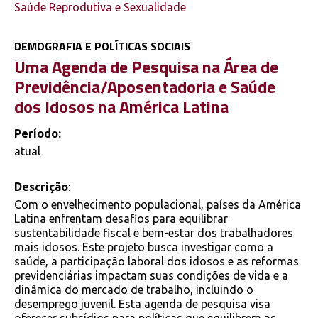
Saúde Reprodutiva e Sexualidade
DEMOGRAFIA E POLÍTICAS SOCIAIS
Uma Agenda de Pesquisa na Área de
Previdência/Aposentadoria e Saúde
dos Idosos na América Latina
Período:
atual
Descrição
:
Com o envelhecimento populacional, países da América
Latina enfrentam desafios para equilibrar
sustentabilidade fiscal e bem-estar dos trabalhadores
mais idosos. Este projeto busca investigar como a
saúde, a participação laboral dos idosos e as reformas
previdenciárias impactam suas condições de vida e a
dinâmica do mercado de trabalho, incluindo o
desemprego juvenil. Esta agenda de pesquisa visa