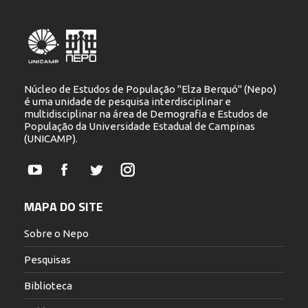
Núcleo de Estudos de População "Elza Berquó" (Nepo)
é uma unidade de pesquisa interdisciplinar e
multidisciplinar na área de Demografia e Estudos de
População da Universidade Estadual de Campinas
(UNICAMP).
YouTube
Facebook
Twitter
Instagram
MAPA DO SITE
Sobre o Nepo
Pesquisas
Biblioteca