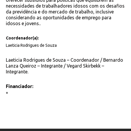
oferecer subsídios para políticas que equilibrem as
necessidades de trabalhadores idosos com os desafios
da previdência e do mercado de trabalho, inclusive
considerando as oportunidades de emprego para
idosos e jovens..
Coordenador(a):
Laeticia Rodrigues de Souza
Laeticia Rodrigues de Souza – Coordenador / Bernardo
Lanza Queiroz – Integrante / Vegard Skirbekk –
Integrante.
Financiador:
*