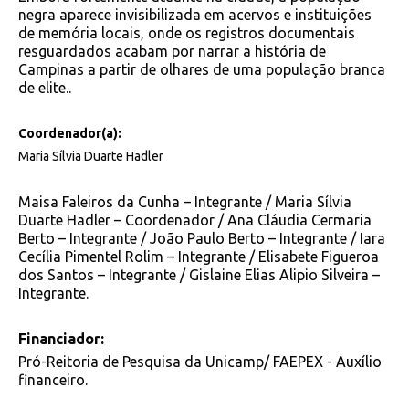
negra aparece invisibilizada em acervos e instituições
de memória locais, onde os registros documentais
resguardados acabam por narrar a história de
Campinas a partir de olhares de uma população branca
de elite..
Coordenador(a):
Maria Sílvia Duarte Hadler
Maisa Faleiros da Cunha – Integrante / Maria Sílvia
Duarte Hadler – Coordenador / Ana Cláudia Cermaria
Berto – Integrante / João Paulo Berto – Integrante / Iara
Cecília Pimentel Rolim – Integrante / Elisabete Figueroa
dos Santos – Integrante / Gislaine Elias Alipio Silveira –
Integrante.
Financiador:
Pró-Reitoria de Pesquisa da Unicamp/ FAEPEX - Auxílio
financeiro.