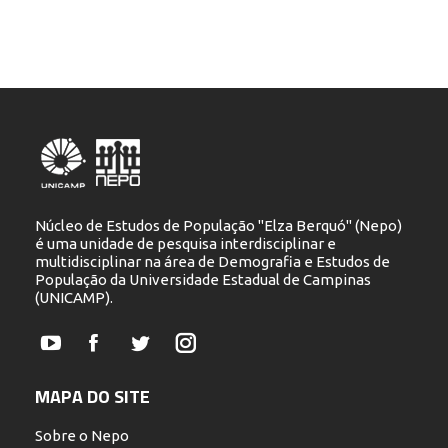
Núcleo de Estudos de População "Elza Berquó" (Nepo)
é uma unidade de pesquisa interdisciplinar e
multidisciplinar na área de Demografia e Estudos de
População da Universidade Estadual de Campinas
(UNICAMP).
YouTube
Facebook
Twitter
Instagram
MAPA DO SITE
Sobre o Nepo