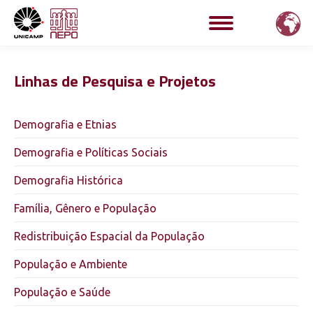
Linhas de Pesquisa e Projetos
Demografia e Etnias
Demografia e Políticas Sociais
Demografia Histórica
Família, Gênero e População
Redistribuição Espacial da População
População e Ambiente
População e Saúde