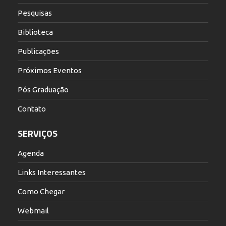
Pesquisas
Biblioteca
Publicações
Próximos Eventos
Pós Graduação
Contato
SERVIÇOS
Agenda
Links Interessantes
Como Chegar
Webmail