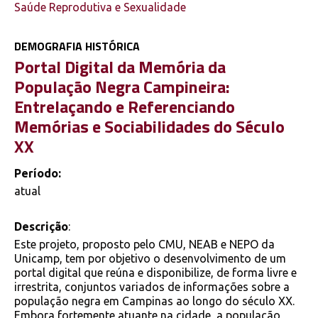
Saúde Reprodutiva e Sexualidade
DEMOGRAFIA HISTÓRICA
Portal Digital da Memória da
População Negra Campineira:
Entrelaçando e Referenciando
Memórias e Sociabilidades do Século
XX
Período:
atual
Descrição
:
Este projeto, proposto pelo CMU, NEAB e NEPO da
Unicamp, tem por objetivo o desenvolvimento de um
portal digital que reúna e disponibilize, de forma livre e
irrestrita, conjuntos variados de informações sobre a
população negra em Campinas ao longo do século XX.
Embora fortemente atuante na cidade, a população