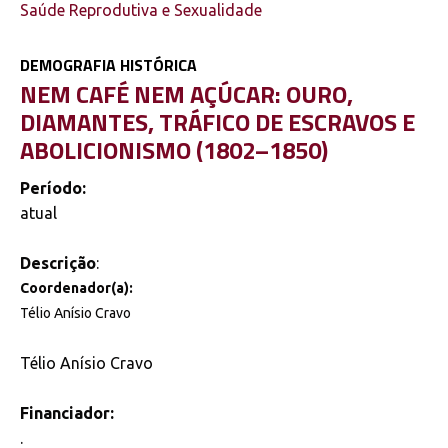
Saúde Reprodutiva e Sexualidade
DEMOGRAFIA HISTÓRICA
NEM CAFÉ NEM AÇÚCAR: OURO,
DIAMANTES, TRÁFICO DE ESCRAVOS E
ABOLICIONISMO (1802–1850)
Período:
atual
Descrição
:
Coordenador(a):
Télio Anísio Cravo
Télio Anísio Cravo
Financiador:
.