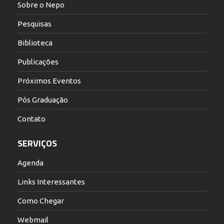
Sobre o Nepo
Pesquisas
Biblioteca
Publicações
Próximos Eventos
Pós Graduação
Contato
SERVIÇOS
Agenda
Links Interessantes
Como Chegar
Webmail