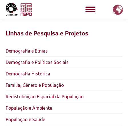
Linhas de Pesquisa e Projetos
Demografia e Etnias
Demografia e Políticas Sociais
Demografia Histórica
Família, Gênero e População
Redistribuição Espacial da População
População e Ambiente
População e Saúde