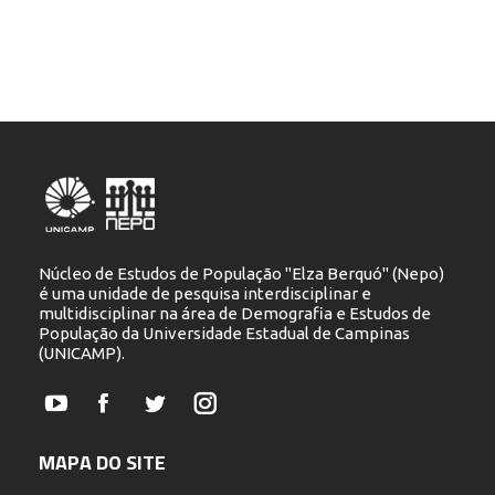
Núcleo de Estudos de População "Elza Berquó" (Nepo)
é uma unidade de pesquisa interdisciplinar e
multidisciplinar na área de Demografia e Estudos de
População da Universidade Estadual de Campinas
(UNICAMP).
YouTube
Facebook
Twitter
Instagram
MAPA DO SITE