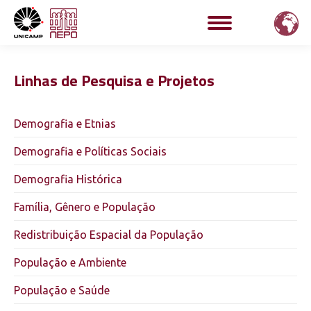
Linhas de Pesquisa e Projetos
Demografia e Etnias
Demografia e Políticas Sociais
Demografia Histórica
Família, Gênero e População
Redistribuição Espacial da População
População e Ambiente
População e Saúde