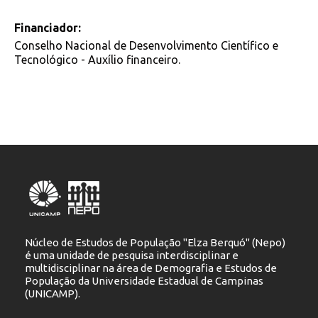
Financiador:
Conselho Nacional de Desenvolvimento Científico e
Tecnológico - Auxílio financeiro.
Núcleo de Estudos de População "Elza Berquó" (Nepo)
é uma unidade de pesquisa interdisciplinar e
multidisciplinar na área de Demografia e Estudos de
População da Universidade Estadual de Campinas
(UNICAMP).