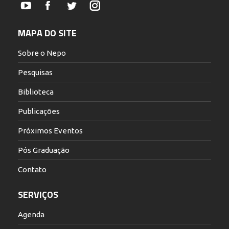
YouTube
Facebook
Twitter
Instagram
MAPA DO SITE
Sobre o Nepo
Pesquisas
Biblioteca
Publicações
Próximos Eventos
Pós Graduação
Contato
SERVIÇOS
Agenda