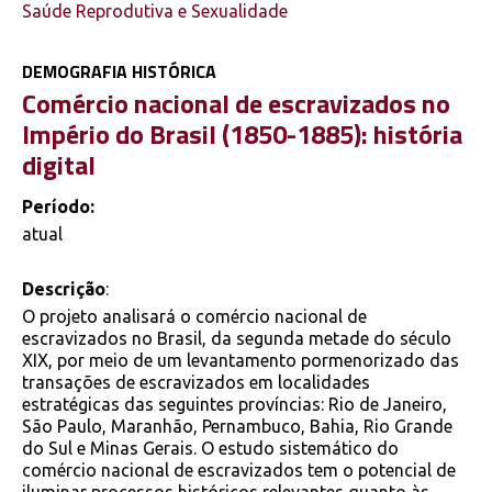
Saúde Reprodutiva e Sexualidade
DEMOGRAFIA HISTÓRICA
Comércio nacional de escravizados no
Império do Brasil (1850-1885): história
digital
Período:
atual
Descrição
:
O projeto analisará o comércio nacional de
escravizados no Brasil, da segunda metade do século
XIX, por meio de um levantamento pormenorizado das
transações de escravizados em localidades
estratégicas das seguintes províncias: Rio de Janeiro,
São Paulo, Maranhão, Pernambuco, Bahia, Rio Grande
do Sul e Minas Gerais. O estudo sistemático do
comércio nacional de escravizados tem o potencial de