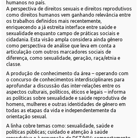
humanos no país.
A perspectiva de direitos sexuais e direitos reprodutivos
como direitos humanos vem ganhando relevância entre
os trabalhos definidos mais recentemente,
enriquecendo a já estreita interface entre saúde e
sexualidade enquanto campo de práticas sociais e
cidadania. Esta visão ampla considera ainda gênero
como perspectiva de análise que leva em conta a
articulação com outros marcadores sociais de
diferença, como sexualidade, geração, raça/etnia e
classe.
A produção de conhecimento da área – operando com
o concurso de conhecimentos interdisciplinares para
aprofundar a discussão das inter-relações entre os
aspectos culturais, políticos, éticos e legais – informa
as políticas sobre sexualidade e saúde reprodutiva de
homens, mulheres e outras identidades de gênero em
todas as etapas da vida e independentemente da
orientação sexual.
A linha cobre temas como: sexualidade, saúde e
políticas públicas; cuidado e atenção à saúde