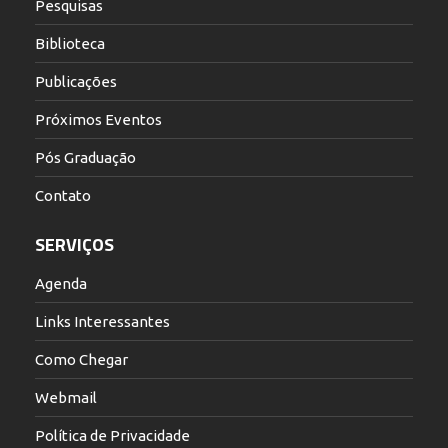
Pesquisas
Biblioteca
Publicações
Próximos Eventos
Pós Graduação
Contato
SERVIÇOS
Agenda
Links Interessantes
Como Chegar
Webmail
Política de Privacidade