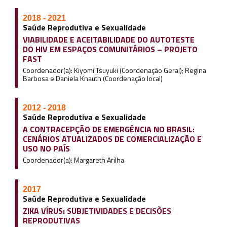
2018 - 2021
Saúde Reprodutiva e Sexualidade
VIABILIDADE E ACEITABILIDADE DO AUTOTESTE
DO HIV EM ESPAÇOS COMUNITÁRIOS – PROJETO
FAST
Coordenador(a): Kiyomi Tsuyuki (Coordenação Geral); Regina
Barbosa e Daniela Knauth (Coordenação local)
2012 - 2018
Saúde Reprodutiva e Sexualidade
A CONTRACEPÇÃO DE EMERGÊNCIA NO BRASIL:
CENÁRIOS ATUALIZADOS DE COMERCIALIZAÇÃO E
USO NO PAÍS
Coordenador(a): Margareth Arilha
2017
Saúde Reprodutiva e Sexualidade
ZIKA VÍRUS: SUBJETIVIDADES E DECISÕES
REPRODUTIVAS