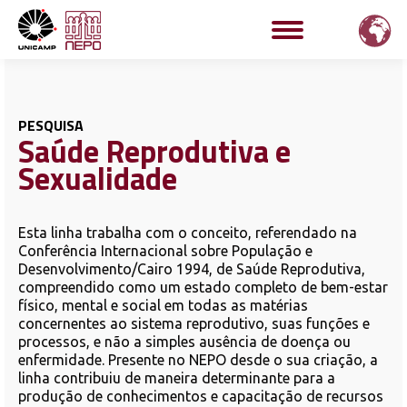
PESQUISA
Saúde Reprodutiva e
Sexualidade
Esta linha trabalha com o conceito, referendado na
Conferência Internacional sobre População e
Desenvolvimento/Cairo 1994, de Saúde Reprodutiva,
compreendido como um estado completo de bem-estar
físico, mental e social em todas as matérias
concernentes ao sistema reprodutivo, suas funções e
processos, e não a simples ausência de doença ou
enfermidade. Presente no NEPO desde o sua criação, a
linha contribuiu de maneira determinante para a
produção de conhecimentos e capacitação de recursos