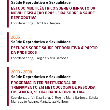
Saúde Reprodutiva e Sexualidade
ESTUDO MULTICÊNTRICO SOBRE O IMPACTO DA
NOVA LEGISLAÇÃO BRASILEIRA SOBRE A SAÚDE
REPRODUTIVA
Coordenador(a): Drª. Elza Berquó
2006
Saúde Reprodutiva e Sexualidade
ESTUDOS SOBRE SAÚDE REPRODUTIVA A PARTIR
DA PNDS 2006
Coordenador(a): Regina Maria Barbosa
2003 - 2008
Saúde Reprodutiva e Sexualidade
PROGRAMA INTERINSTITUCIONAL DE
TREINAMENTO EM METODOLOGIA DE PESQUISA
EM GÊNERO, SEXUALIDADE REPRODUTIVA
Coordenador(a): Elza Berquó, Regina Maria Barbosa, Estela
Maria Leão Aquino, Maria Luiza Heilborn