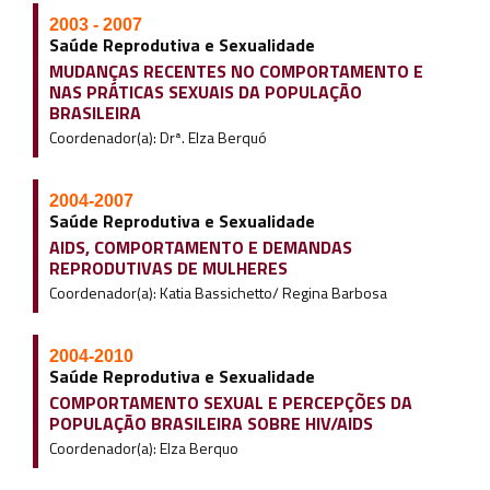
2003 - 2007
Saúde Reprodutiva e Sexualidade
MUDANÇAS RECENTES NO COMPORTAMENTO E
NAS PRÁTICAS SEXUAIS DA POPULAÇÃO
BRASILEIRA
Coordenador(a): Drª. Elza Berquó
2004-2007
Saúde Reprodutiva e Sexualidade
AIDS, COMPORTAMENTO E DEMANDAS
REPRODUTIVAS DE MULHERES
Coordenador(a): Katia Bassichetto/ Regina Barbosa
2004-2010
Saúde Reprodutiva e Sexualidade
COMPORTAMENTO SEXUAL E PERCEPÇÕES DA
POPULAÇÃO BRASILEIRA SOBRE HIV/AIDS
Coordenador(a): Elza Berquo