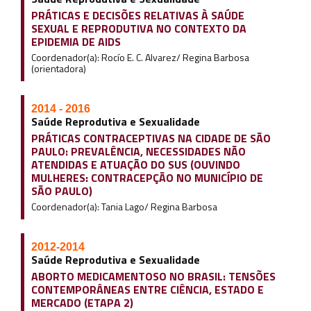
PRÁTICAS E DECISÕES RELATIVAS À SAÚDE
SEXUAL E REPRODUTIVA NO CONTEXTO DA
EPIDEMIA DE AIDS
Coordenador(a): Rocío E. C. Alvarez/ Regina Barbosa
(orientadora)
2014 - 2016
Saúde Reprodutiva e Sexualidade
PRÁTICAS CONTRACEPTIVAS NA CIDADE DE SÃO
PAULO: PREVALÊNCIA, NECESSIDADES NÃO
ATENDIDAS E ATUAÇÃO DO SUS (OUVINDO
MULHERES: CONTRACEPÇÃO NO MUNICÍPIO DE
SÃO PAULO)
Coordenador(a): Tania Lago/ Regina Barbosa
2012-2014
Saúde Reprodutiva e Sexualidade
ABORTO MEDICAMENTOSO NO BRASIL: TENSÕES
CONTEMPORÂNEAS ENTRE CIÊNCIA, ESTADO E
MERCADO (ETAPA 2)