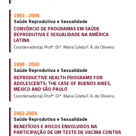
1993 - 2000
Saúde Reprodutiva e Sexualidade
CONSÓRCIO DE PROGRAMAS EM SAÚDE
REPRODUTIVA E SEXUALIDADE NA AMÉRICA
LATINA
Coordenador(a): Profª. Drª. Maria Coleta F. A. de Oliveira
1998 - 2000
Saúde Reprodutiva e Sexualidade
REPRODUCTIVE HEALTH PROGRAMS FOR
ADOLESCENTS: THE CASE OF BUENOS AIRES,
MEXICO AND SÃO PAULO
Coordenador(a): Profª. Drª. Maria Coleta F. A. de Oliveira
2002-2004
Saúde Reprodutiva e Sexualidade
BENEFÍCIOS E RISCOS ENVOLVIDOS NA
PARTICIPAÇÃO DE UM TESTE DE VACINA CONTRA