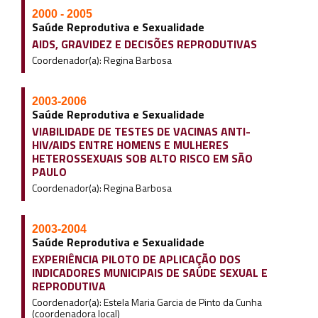
2000 - 2005
Saúde Reprodutiva e Sexualidade
AIDS, GRAVIDEZ E DECISÕES REPRODUTIVAS
Coordenador(a): Regina Barbosa
2003-2006
Saúde Reprodutiva e Sexualidade
VIABILIDADE DE TESTES DE VACINAS ANTI-
HIV/AIDS ENTRE HOMENS E MULHERES
HETEROSSEXUAIS SOB ALTO RISCO EM SÃO
PAULO
Coordenador(a): Regina Barbosa
2003-2004
Saúde Reprodutiva e Sexualidade
EXPERIÊNCIA PILOTO DE APLICAÇÃO DOS
INDICADORES MUNICIPAIS DE SAÚDE SEXUAL E
REPRODUTIVA
Coordenador(a): Estela Maria Garcia de Pinto da Cunha
(coordenadora local)