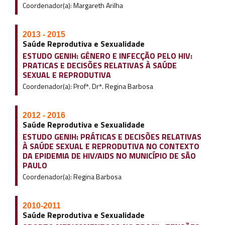
Coordenador(a): Margareth Arilha
2013 - 2015
Saúde Reprodutiva e Sexualidade
ESTUDO GENIH: GÊNERO E INFECÇÃO PELO HIV:
PRATICAS E DECISÕES RELATIVAS À SAÚDE
SEXUAL E REPRODUTIVA
Coordenador(a): Profª. Drª. Regina Barbosa
2012 - 2016
Saúde Reprodutiva e Sexualidade
ESTUDO GENIH: PRÁTICAS E DECISÕES RELATIVAS
À SAÚDE SEXUAL E REPRODUTIVA NO CONTEXTO
DA EPIDEMIA DE HIV/AIDS NO MUNICÍPIO DE SÃO
PAULO
Coordenador(a): Regina Barbosa
2010-2011
Saúde Reprodutiva e Sexualidade