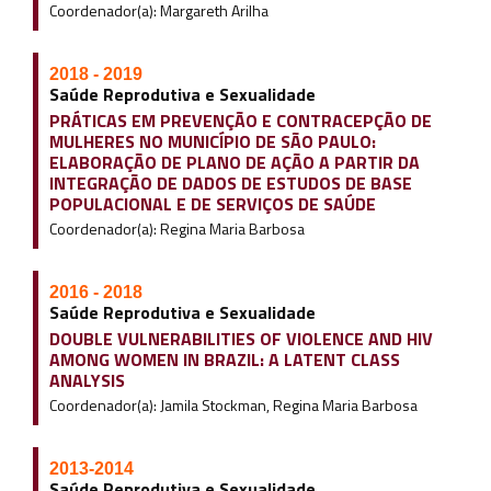
Coordenador(a): Margareth Arilha
2018 - 2019
Saúde Reprodutiva e Sexualidade
PRÁTICAS EM PREVENÇÃO E CONTRACEPÇÃO DE
MULHERES NO MUNICÍPIO DE SÃO PAULO:
ELABORAÇÃO DE PLANO DE AÇÃO A PARTIR DA
INTEGRAÇÃO DE DADOS DE ESTUDOS DE BASE
POPULACIONAL E DE SERVIÇOS DE SAÚDE
Coordenador(a): Regina Maria Barbosa
2016 - 2018
Saúde Reprodutiva e Sexualidade
DOUBLE VULNERABILITIES OF VIOLENCE AND HIV
AMONG WOMEN IN BRAZIL: A LATENT CLASS
ANALYSIS
Coordenador(a): Jamila Stockman, Regina Maria Barbosa
2013-2014
Saúde Reprodutiva e Sexualidade