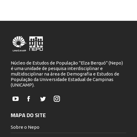
Núcleo de Estudos de População "Elza Berquó" (Nepo)
é uma unidade de pesquisa interdisciplinar e
multidisciplinar na área de Demografia e Estudos de
População da Universidade Estadual de Campinas
(UNICAMP).
YouTube
Facebook
Twitter
Instagram
MAPA DO SITE
Sobre o Nepo