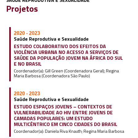
SAÚDE REPRODUTIVA E SEXUALIDADE
Projetos
2020 - 2023
Saúde Reprodutiva e Sexualidade
ESTUDO COLABORATIVO DOS EFEITOS DA
VIOLÊNCIA URBANA NO ACESSO A SERVIÇOS DE
SAÚDE DA POPULAÇÃO JOVEM NA ÁFRICA DO SUL
E NO BRASIL
Coordenador(a): Gill Green (Coordenadora Geral); Regina
Maria Barbosa (Coordenadora São Paulo)
2020 - 2023
Saúde Reprodutiva e Sexualidade
ESTUDO ESPAÇOS JOVENS – CONTEXTOS DE
VULNERABILIDADE AO HIV ENTRE JOVENS DE
CAMADAS POPULARES: UM ESTUDO
MULTICÊNTRICO EM CINCO CIDADES DO BRASIL
Coordenador(a): Daniela Riva Knauth; Regina Maria Barbosa