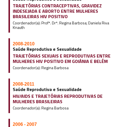
TRAJETÓRIAS CONTRACEPTIVAS, GRAVIDEZ
INDESEJADA E ABORTO ENTRE MULHERES
BRASILEIRAS HIV POSITIVO
Coordenador(a): Profª. Drª. Regina Barbosa; Daniela Riva
Knauth
2008-2010
Saúde Reprodutiva e Sexualidade
TRAJETÓRIAS SEXUAIS E REPRODUTIVAS ENTRE
MULHERES HIV POSITIVO EM GOIÂNIA E BELÉM
Coordenador(a): Regina Barbosa
2008-2011
Saúde Reprodutiva e Sexualidade
HIV/AIDS E TRAJETÓRIAS REPRODUTIVAS DE
MULHERES BRASILEIRAS
Coordenador(a): Regina Barbosa
2006 - 2007