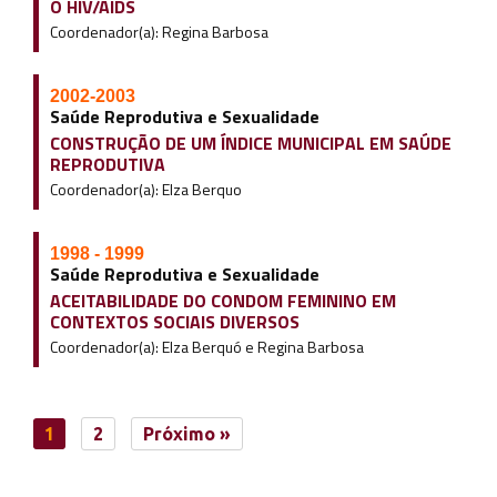
O HIV/AIDS
Coordenador(a): Regina Barbosa
2002-2003
Saúde Reprodutiva e Sexualidade
CONSTRUÇÃO DE UM ÍNDICE MUNICIPAL EM SAÚDE
REPRODUTIVA
Coordenador(a): Elza Berquo
1998 - 1999
Saúde Reprodutiva e Sexualidade
ACEITABILIDADE DO CONDOM FEMININO EM
CONTEXTOS SOCIAIS DIVERSOS
Coordenador(a): Elza Berquó e Regina Barbosa
1
2
Próximo »