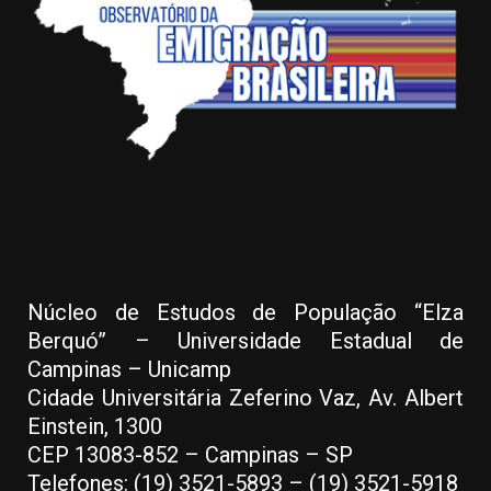
Núcleo de Estudos de População “Elza
Berquó” – Universidade Estadual de
Campinas – Unicamp
Cidade Universitária Zeferino Vaz, Av. Albert
Einstein, 1300
CEP 13083-852 – Campinas – SP
Telefones: (19) 3521-5893 – (19) 3521-5918