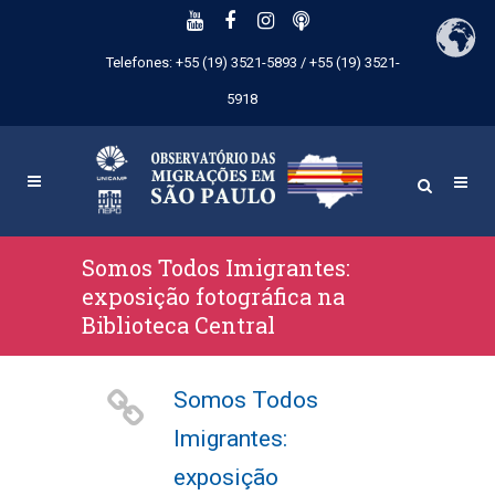
Telefones: +55 (19) 3521-5893 / +55 (19) 3521-
5918
Somos Todos Imigrantes:
exposição fotográfica na
Biblioteca Central
Somos Todos
Imigrantes:
exposição