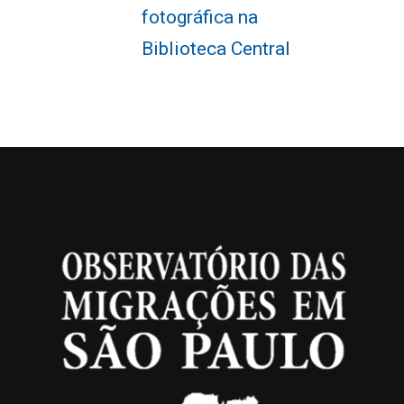
fotográfica na
Biblioteca Central