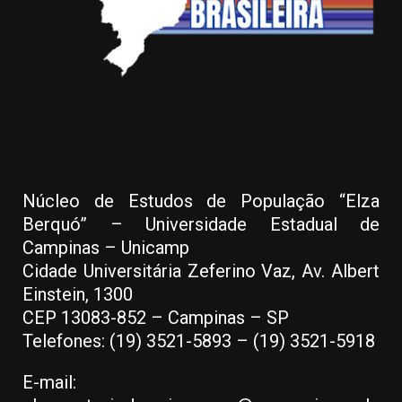
Núcleo de Estudos de População “Elza
Berquó” – Universidade Estadual de
Campinas – Unicamp
Cidade Universitária Zeferino Vaz, Av. Albert
Einstein, 1300
CEP 13083-852 – Campinas – SP
Telefones: (19) 3521-5893 – (19) 3521-5918
E-mail: