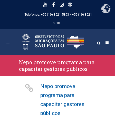
Telefones: +55 (19) 3521-5893 / +55 (19) 3521-
5918
Nepo promove programa para
capacitar gestores públicos
Nepo promove
programa para
capacitar gestores
públicos