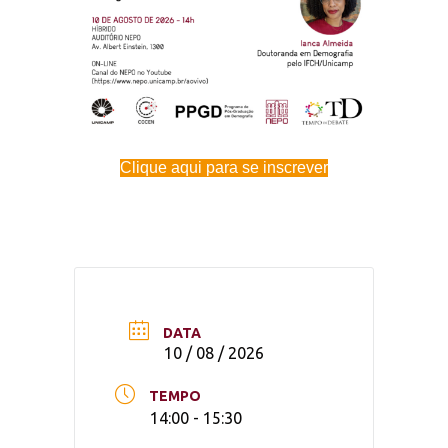
Clique aqui para se inscrever
DATA
10 / 08 / 2026
TEMPO
14:00 - 15:30