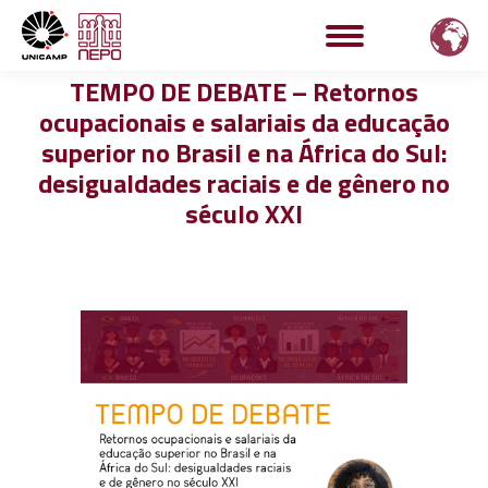
TEMPO DE DEBATE – Retornos
ocupacionais e salariais da educação
superior no Brasil e na África do Sul:
desigualdades raciais e de gênero no
século XXI