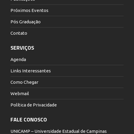
Próximos Eventos
Pós Graduação
Contato
SERVIÇOS
Agenda
Links Interessantes
Como Chegar
Webmail
Política de Privacidade
FALE CONOSCO
UNICAMP – Universidade Estadual de Campinas