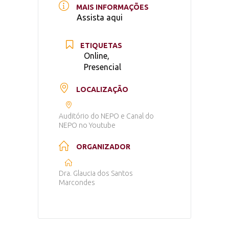
MAIS INFORMAÇÕES
Assista aqui
ETIQUETAS
Online,
Presencial
LOCALIZAÇÃO
Auditório do NEPO e Canal do
NEPO no Youtube
ORGANIZADOR
Dra. Glaucia dos Santos
Marcondes