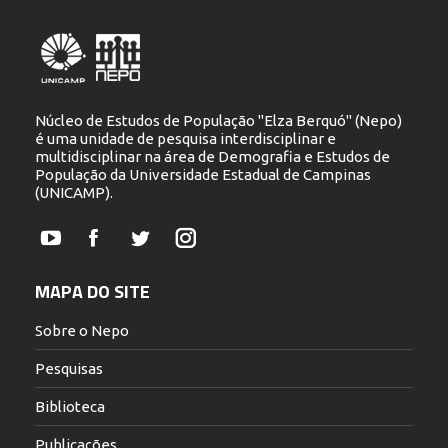
Núcleo de Estudos de População "Elza Berquó" (Nepo)
é uma unidade de pesquisa interdisciplinar e
multidisciplinar na área de Demografia e Estudos de
População da Universidade Estadual de Campinas
(UNICAMP).
YouTube
Facebook
Twitter
Instagram
MAPA DO SITE
Sobre o Nepo
Pesquisas
Biblioteca
Publicações